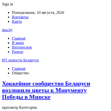
Sign in
Понедельник, 10 августа, 2026
Контакты
Карта
itpa.by
Главная
В мире
Интересное
Разное
ИТ новости Беларуси
Главная
Общество
Хоккейное сообщество Беларуси
возложило цветы к Монументу
Победы в Минске
просмотр Категория