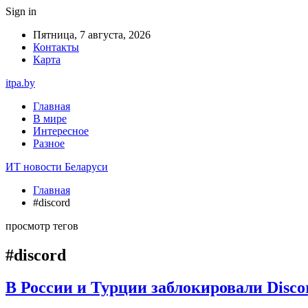
Sign in
Пятница, 7 августа, 2026
Контакты
Карта
itpa.by
Главная
В мире
Интересное
Разное
ИТ новости Беларуси
Главная
#discord
просмотр тегов
#discord
В России и Турции заблокировали Disco