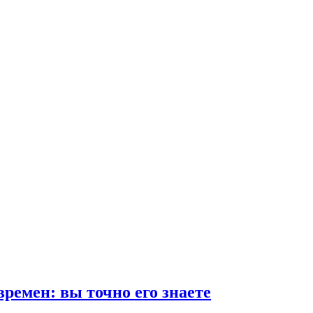
ремен: вы точно его знаете