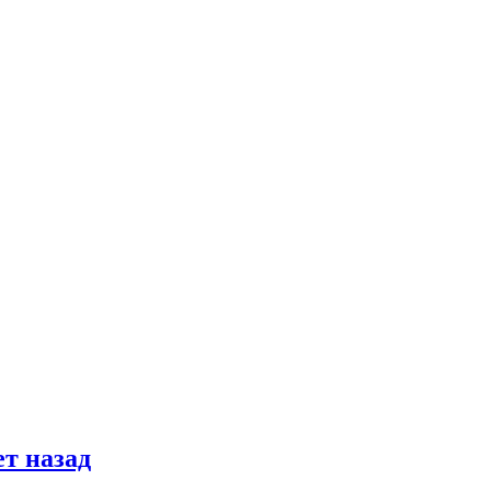
т назад