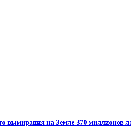
го вымирания на Земле 370 миллионов ле