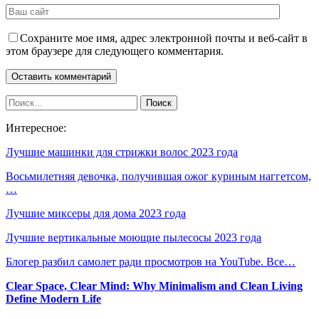
Сохраните мое имя, адрес электронной почты и веб-сайт в
этом браузере для следующего комментария.
Интересное:
Лучшие машинки для стрижки волос 2023 года
Восьмилетняя девочка, получившая ожог куриным наггетсом,
…
Лучшие миксеры для дома 2023 года
Лучшие вертикальные моющие пылесосы 2023 года
Блогер разбил самолет ради просмотров на YouTube. Все…
Clear Space, Clear Mind: Why Minimalism and Clean Living
Define Modern Life