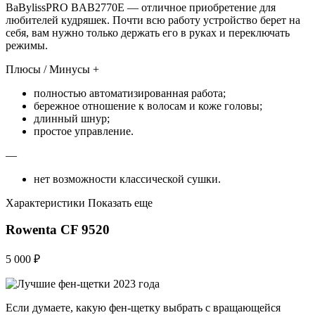
BaBylissPRO BAB2770E — отличное приобретение для
любителей кудряшек. Почти всю работу устройство берет на
себя, вам нужно только держать его в руках и переключать
режимы.
Плюсы / Минусы +
полностью автоматизированная работа;
бережное отношение к волосам и коже головы;
длинный шнур;
простое управление.
—
нет возможности классической сушки.
Характеристики Показать еще
Rowenta CF 9520
5 000 ₽
Если думаете, какую фен-щетку выбрать с вращающейся