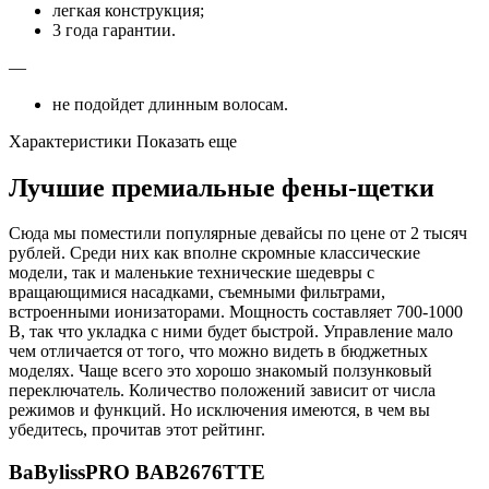
легкая конструкция;
3 года гарантии.
—
не подойдет длинным волосам.
Характеристики Показать еще
Лучшие премиальные фены-щетки
Сюда мы поместили популярные девайсы по цене от 2 тысяч
рублей. Среди них как вполне скромные классические
модели, так и маленькие технические шедевры с
вращающимися насадками, съемными фильтрами,
встроенными ионизаторами. Мощность составляет 700-1000
В, так что укладка с ними будет быстрой. Управление мало
чем отличается от того, что можно видеть в бюджетных
моделях. Чаще всего это хорошо знакомый ползунковый
переключатель. Количество положений зависит от числа
режимов и функций. Но исключения имеются, в чем вы
убедитесь, прочитав этот рейтинг.
BaBylissPRO BAB2676TTE