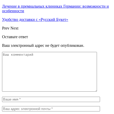
Лечение в премиальных клиниках Германии: возможности и
особенности
Удобство доставки с «Русский Букет»
Prev
Next
Оставьте ответ
Ваш электронный адрес не будет опубликован.