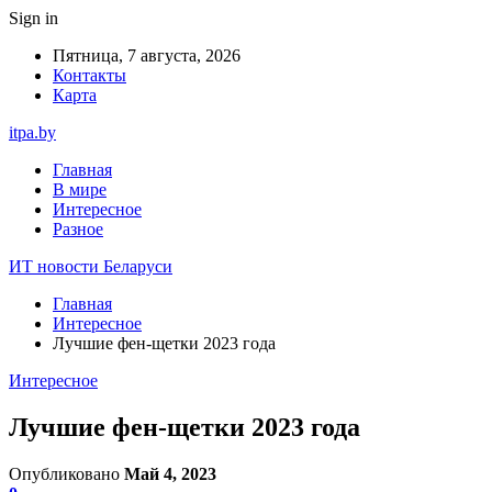
Sign in
Пятница, 7 августа, 2026
Контакты
Карта
itpa.by
Главная
В мире
Интересное
Разное
ИТ новости Беларуси
Главная
Интересное
Лучшие фен-щетки 2023 года
Интересное
Лучшие фен-щетки 2023 года
Опубликовано
Май 4, 2023