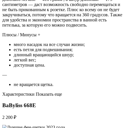
сантиметров — даст возможность свободно перемещаться и
не быть прикованным к розетке. Плюс ко всему он не будет
закручиваться, потому что вращается на 360 градусов. Также
для удобства и экономии пространства в ванной есть
петелька, за которую его можно подвесить.
Плюсы / Минусы +
много насадок на все случаи жизни;
есть петля для подвешивания;
длинный вращающийся шнур;
легкий вес;
доступная цена.
—
не вращается щетка.
Характеристики Показать еще
BaByliss 668E
2 200 ₽