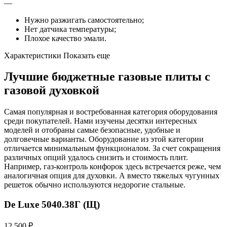
—
Нужно разжигать самостоятельно;
Нет датчика температуры;
Плохое качество эмали.
Характеристики Показать еще
Лучшие бюджетные газовые плиты с
газовой духовкой
Самая популярная и востребованная категория оборудования
среди покупателей. Нами изучены десятки интересных
моделей и отобраны самые безопасные, удобные и
долговечные варианты. Оборудование из этой категории
отличается минимальным функционалом. За счет сокращения
различных опций удалось снизить и стоимость плит.
Например, газ-контроль конфорок здесь встречается реже, чем
аналогичная опция для духовки. А вместо тяжелых чугунных
решеток обычно используются недорогие стальные.
De Luxe 5040.38Г (Щ)
12 500 ₽