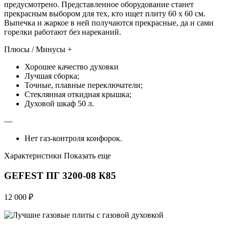
предусмотрено. Представленное оборудование станет
прекрасным выбором для тех, кто ищет плиту 60 х 60 см.
Выпечка и жаркое в ней получаются прекрасные, да и сами
горелки работают без нареканий.
Плюсы / Минусы +
Хорошее качество духовки
Лучшая сборка;
Точные, плавные переключатели;
Стеклянная откидная крышка;
Духовой шкаф 50 л.
—
Нет газ-контроля конфорок.
Характеристики Показать еще
GEFEST ПГ 3200-08 К85
12 000 ₽