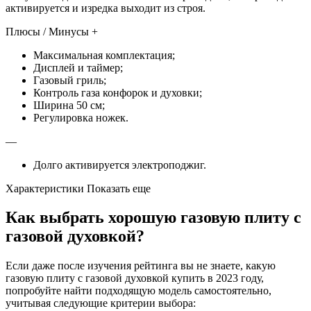
активируется и изредка выходит из строя.
Плюсы / Минусы +
Максимальная комплектация;
Дисплей и таймер;
Газовый гриль;
Контроль газа конфорок и духовки;
Ширина 50 см;
Регулировка ножек.
—
Долго активируется электроподжиг.
Характеристики Показать еще
Как выбрать хорошую газовую плиту с
газовой духовкой?
Если даже после изучения рейтинга вы не знаете, какую
газовую плиту с газовой духовкой купить в 2023 году,
попробуйте найти подходящую модель самостоятельно,
учитывая следующие критерии выбора: