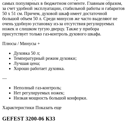
самых популярных в бюджетном сегменте. Главным образом,
за счет удобной эксплуатации, стабильной работы и габаритов
50 х 51 см. Причем, духовой шкаф имеет достаточной
большой объем 50 л. Среди минусов же часто выделяют не
очень удобную установку из-за отсутствия регулируемых
ножек и слишком тугую дверцу. Также у прибора
присутствует только газ-контроль духового шкафа.
Плюсы / Минусы +
Духовка 50 л;
Температурный режим духовки;
Лучшая цена;
Хорошо работает духовка.
—
Неполный газ-контроль;
Нет регулируемых ножек;
Низкая мощность большой конфорки.
Характеристики Показать еще
GEFEST 3200-06 К33