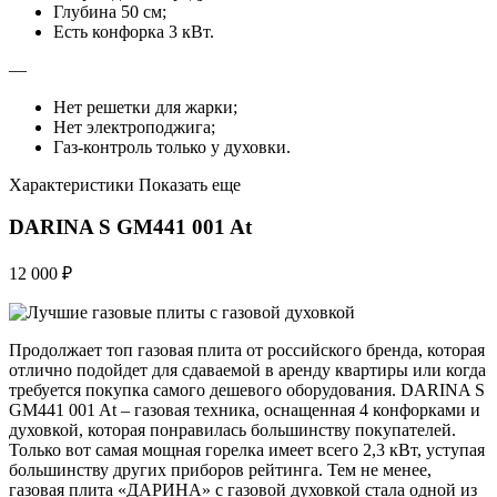
Глубина 50 см;
Есть конфорка 3 кВт.
—
Нет решетки для жарки;
Нет электроподжига;
Газ-контроль только у духовки.
Характеристики Показать еще
DARINA S GM441 001 At
12 000 ₽
Продолжает топ газовая плита от российского бренда, которая
отлично подойдет для сдаваемой в аренду квартиры или когда
требуется покупка самого дешевого оборудования. DARINA S
GM441 001 At – газовая техника, оснащенная 4 конфорками и
духовкой, которая понравилась большинству покупателей.
Только вот самая мощная горелка имеет всего 2,3 кВт, уступая
большинству других приборов рейтинга. Тем не менее,
газовая плита «ДАРИНА» с газовой духовкой стала одной из