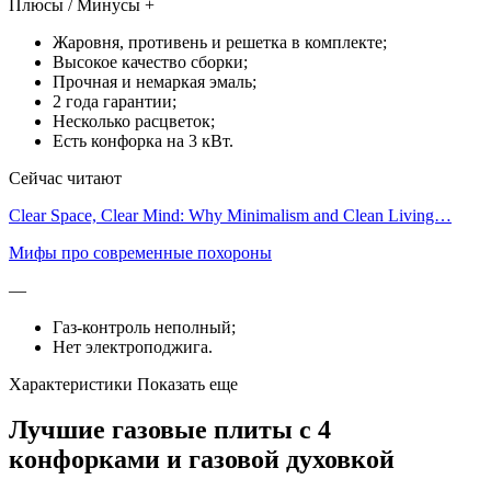
Плюсы / Минусы +
Жаровня, противень и решетка в комплекте;
Высокое качество сборки;
Прочная и немаркая эмаль;
2 года гарантии;
Несколько расцветок;
Есть конфорка на 3 кВт.
Сейчас читают
Clear Space, Clear Mind: Why Minimalism and Clean Living…
Мифы про современные похороны
—
Газ-контроль неполный;
Нет электроподжига.
Характеристики Показать еще
Лучшие газовые плиты с 4
конфорками и газовой духовкой