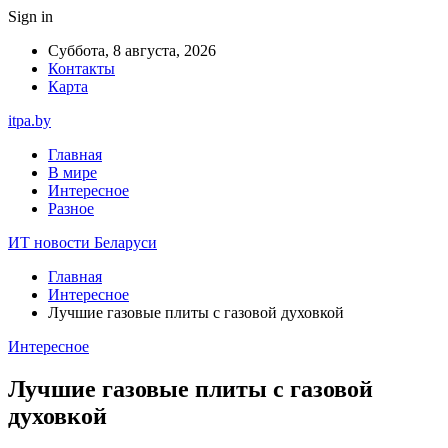
Sign in
Суббота, 8 августа, 2026
Контакты
Карта
itpa.by
Главная
В мире
Интересное
Разное
ИТ новости Беларуси
Главная
Интересное
Лучшие газовые плиты с газовой духовкой
Интересное
Лучшие газовые плиты с газовой
духовкой