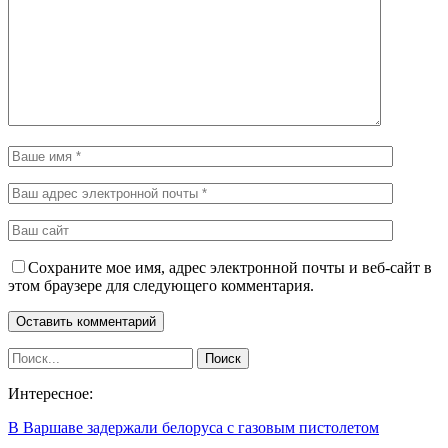
Сохраните мое имя, адрес электронной почты и веб-сайт в
этом браузере для следующего комментария.
Интересное:
В Варшаве задержали белоруса с газовым пистолетом