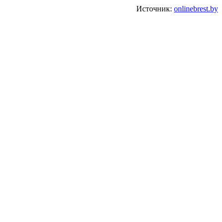
Источник:
onlinebrest.by