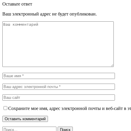
Оставьте ответ
Ваш электронный адрес не будет опубликован.
Сохраните мое имя, адрес электронной почты и веб-сайт в э