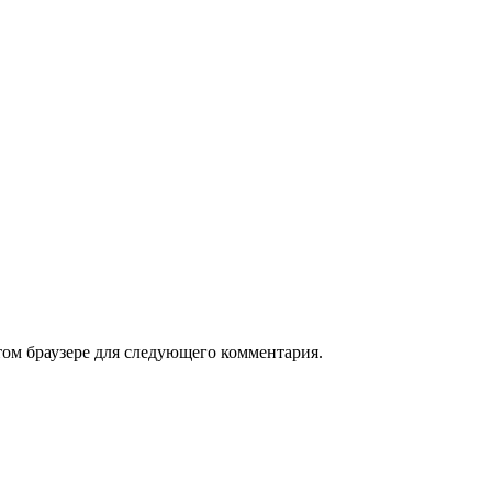
том браузере для следующего комментария.