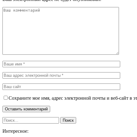
Сохраните мое имя, адрес электронной почты и веб-сайт в э
Интересное: