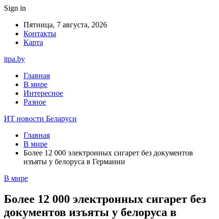
Sign in
Пятница, 7 августа, 2026
Контакты
Карта
itpa.by
Главная
В мире
Интересное
Разное
ИТ новости Беларуси
Главная
В мире
Более 12 000 электронных сигарет без документов
изъяты у белоруса в Германии
В мире
Более 12 000 электронных сигарет без
документов изъяты у белоруса в