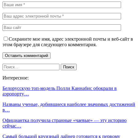
Сохраните мое имя, адрес электронной почты и веб-сайт в
этом браузере для следующего комментария.
Интересное:
Белорусскую топ-модель Полли Каннабис обокрали в
аэропорту…
Названы ученые, добившиеся наиболее значимых достижений
в…
Официантка получила странные «чаевые» — эту историю
сейчас…
Самый большой круизный лайнер готовится к первому