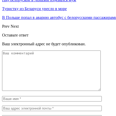
Туристку из Беларуси унесло в море
В Польше попал в аварию автобус с белорусскими пассажирам
Prev
Next
Оставьте ответ
Ваш электронный адрес не будет опубликован.