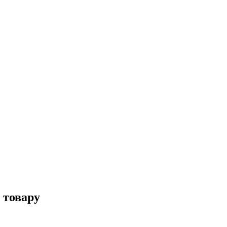
 товару