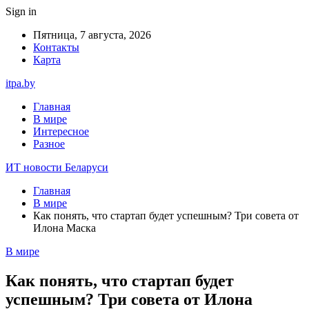
Sign in
Пятница, 7 августа, 2026
Контакты
Карта
itpa.by
Главная
В мире
Интересное
Разное
ИТ новости Беларуси
Главная
В мире
Как понять, что стартап будет успешным? Три совета от
Илона Маска
В мире
Как понять, что стартап будет
успешным? Три совета от Илона