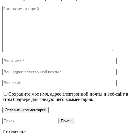
Сохраните мое имя, адрес электронной почты и веб-сайт в
этом браузере для следующего комментария.
Интересное: