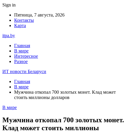
Sign in
Пятница, 7 августа, 2026
Контакты
Карта
itpa.by
Главная
В мире
Интересное
Разное
ИТ новости Беларуси
Главная
В мире
Мужчина откопал 700 золотых монет. Клад может
стоить миллионы долларов
В мире
Мужчина откопал 700 золотых монет.
Клад может стоить миллионы