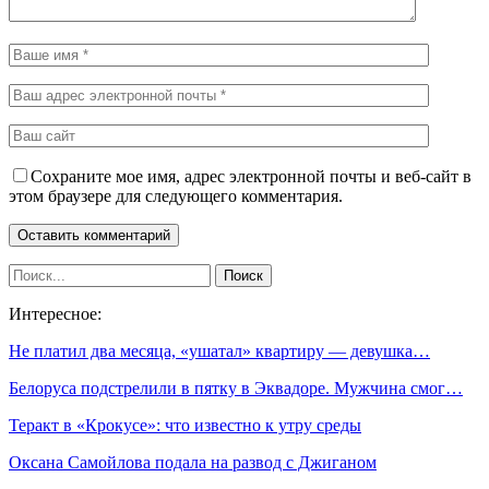
Сохраните мое имя, адрес электронной почты и веб-сайт в
этом браузере для следующего комментария.
Интересное:
Не платил два месяца, «ушатал» квартиру — девушка…
Белоруса подстрелили в пятку в Эквадоре. Мужчина смог…
Теракт в «Крокусе»: что известно к утру среды
Оксана Самойлова подала на развод с Джиганом