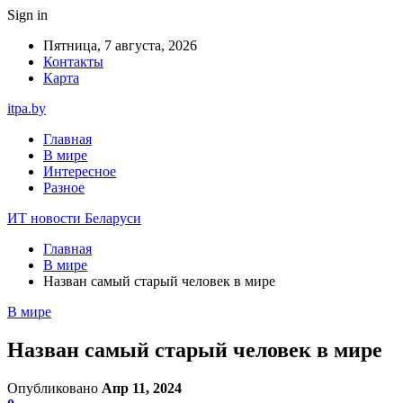
Sign in
Пятница, 7 августа, 2026
Контакты
Карта
itpa.by
Главная
В мире
Интересное
Разное
ИТ новости Беларуси
Главная
В мире
Назван самый старый человек в мире
В мире
Назван самый старый человек в мире
Опубликовано
Апр 11, 2024