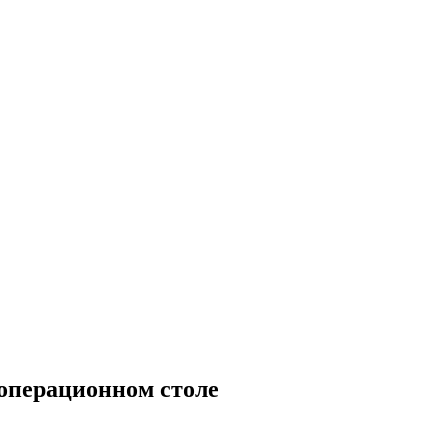
операционном столе