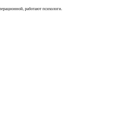
перационной, работают психологи.