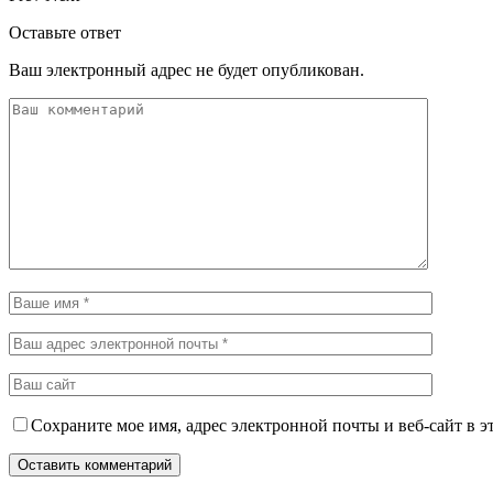
Оставьте ответ
Ваш электронный адрес не будет опубликован.
Сохраните мое имя, адрес электронной почты и веб-сайт в э