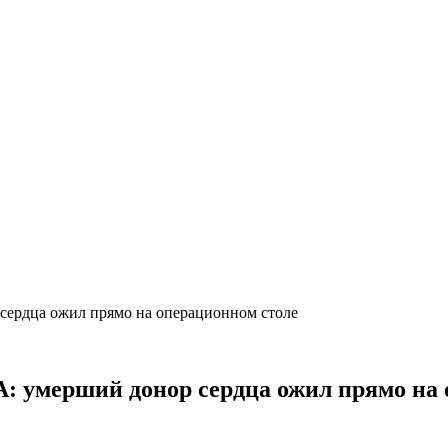
сердца ожил прямо на операционном столе
: умерший донор сердца ожил прямо на 