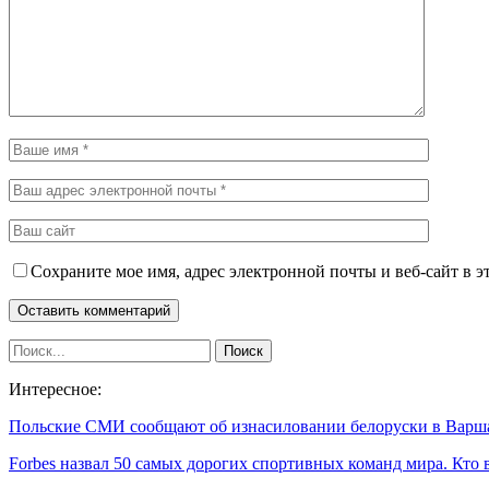
Сохраните мое имя, адрес электронной почты и веб-сайт в э
Интересное:
Польские СМИ сообщают об изнасиловании белоруски в Вар
Forbes назвал 50 самых дорогих спортивных команд мира. Кто