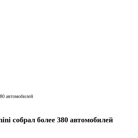
380 автомобилей
ni собрал более 380 автомобилей