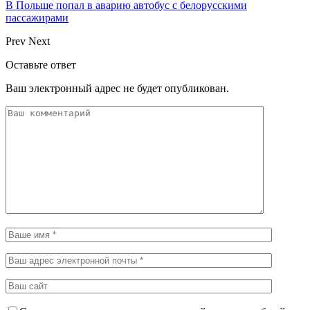
В Польше попал в аварию автобус с белорусскими
пассажирами
Prev
Next
Оставьте ответ
Ваш электронный адрес не будет опубликован.