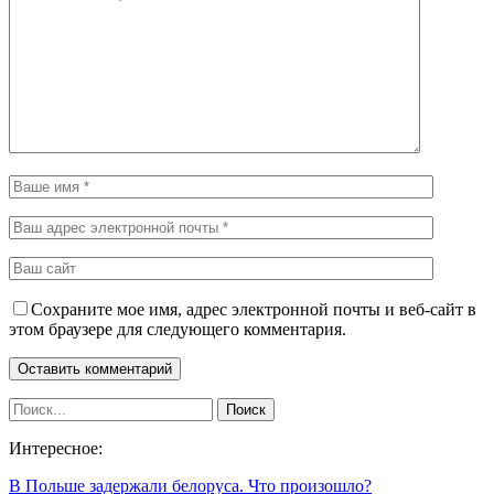
Сохраните мое имя, адрес электронной почты и веб-сайт в
этом браузере для следующего комментария.
Интересное:
В Польше задержали белоруса. Что произошло?