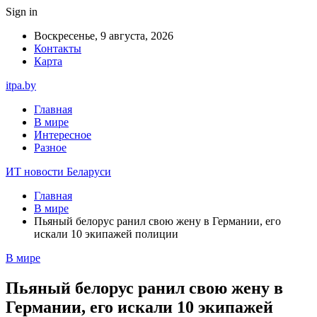
Sign in
Воскресенье, 9 августа, 2026
Контакты
Карта
itpa.by
Главная
В мире
Интересное
Разное
ИТ новости Беларуси
Главная
В мире
Пьяный белорус ранил свою жену в Германии, его
искали 10 экипажей полиции
В мире
Пьяный белорус ранил свою жену в
Германии, его искали 10 экипажей