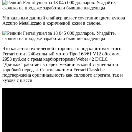
Уникальным данный спайдер делает сочетание цвета кузова
Azzurro Metallizzato и коричневой кожи в салоне.
Что касается технической стороны, то под капотом у этого
Ferrari стоит 240-сильный мотор Tipo 168/61 V12 объемом
2953 куб.см с тремя карбюраторами Weber 42 DCL6.
"Движок" работает в паре с механической 4-ступенчатой
коробкой передач. Сертификатами Ferrari Classiche
подтверждена оригинальность как силового агрегата, так и
кузова с шасси.