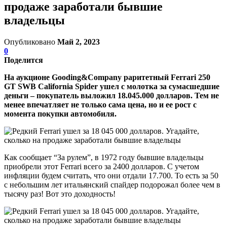
продаже заработали бывшие
владельцы
Опубликовано
Май 2, 2023
0
Поделится
На аукционе Gooding&Company раритетный Ferrari 250
GT SWB California Spider ушел с молотка за сумасшедшие
деньги – покупатель выложил 18.045.000 долларов. Тем не
менее впечатляет не только сама цена, но и ее рост с
момента покупки автомобиля.
Как сообщает “За рулем”, в 1972 году бывшие владельцы
приобрели этот Ferrari всего за 2400 долларов. С учетом
инфляции будем считать, что они отдали 17.700. То есть за 50
с небольшим лет итальянский спайдер подорожал более чем в
тысячу раз! Вот это доходность!