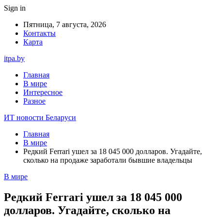
Sign in
Пятница, 7 августа, 2026
Контакты
Карта
itpa.by
Главная
В мире
Интересное
Разное
ИТ новости Беларуси
Главная
В мире
Редкий Ferrari ушел за 18 045 000 долларов. Угадайте,
сколько на продаже заработали бывшие владельцы
В мире
Редкий Ferrari ушел за 18 045 000
долларов. Угадайте, сколько на