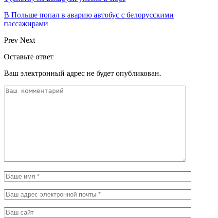
В Польше попал в аварию автобус с белорусскими
пассажирами
Prev
Next
Оставьте ответ
Ваш электронный адрес не будет опубликован.