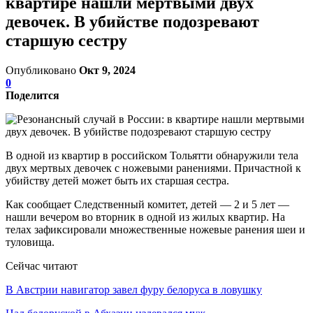
квартире нашли мертвыми двух
девочек. В убийстве подозревают
старшую сестру
Опубликовано
Окт 9, 2024
0
Поделится
В одной из квартир в российском Тольятти обнаружили тела
двух мертвых девочек с ножевыми ранениями. Причастной к
убийству детей может быть их старшая сестра.
Как сообщает Следственный комитет, детей — 2 и 5 лет —
нашли вечером во вторник в одной из жилых квартир. На
телах зафиксировали множественные ножевые ранения шеи и
туловища.
Сейчас читают
В Австрии навигатор завел фуру белоруса в ловушку