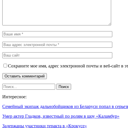
Сохраните мое имя, адрес электронной почты и веб-сайт в э
Интересное:
Семейный экипаж дальнобойщиков из Беларуси попал в серь
Умер актер Гладков, известный по ролям в шоу «Каламбур»
Задержаны участники теракта в «Крокусе»