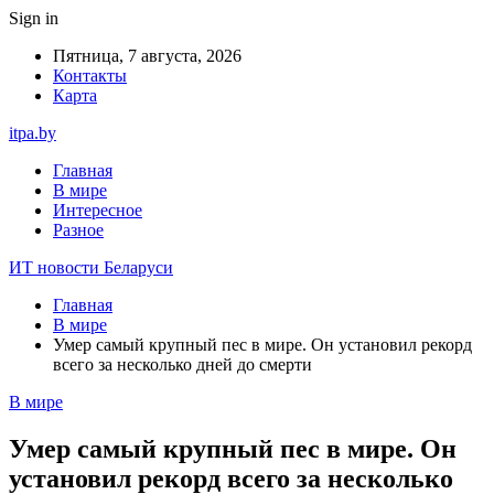
Sign in
Пятница, 7 августа, 2026
Контакты
Карта
itpa.by
Главная
В мире
Интересное
Разное
ИТ новости Беларуси
Главная
В мире
Умер самый крупный пес в мире. Он установил рекорд
всего за несколько дней до смерти
В мире
Умер самый крупный пес в мире. Он
установил рекорд всего за несколько