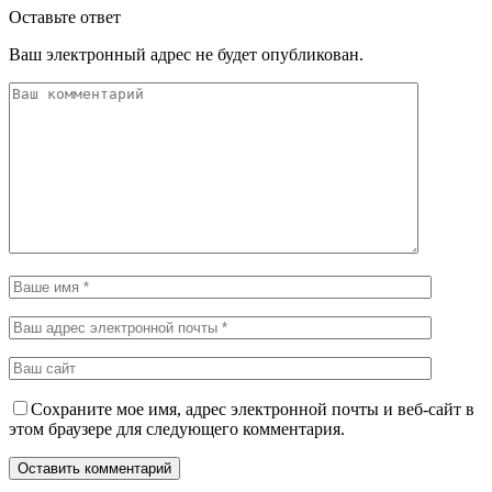
Оставьте ответ
Ваш электронный адрес не будет опубликован.
Сохраните мое имя, адрес электронной почты и веб-сайт в
этом браузере для следующего комментария.