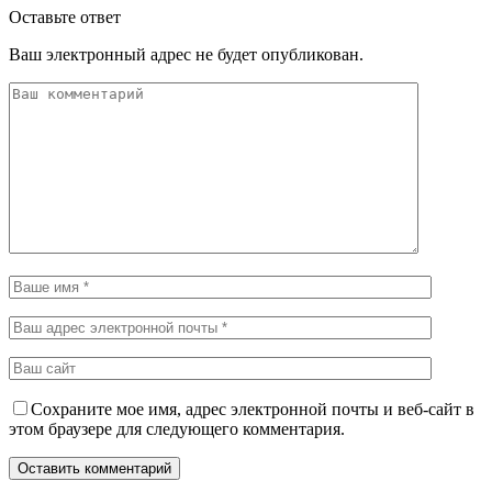
Оставьте ответ
Ваш электронный адрес не будет опубликован.
Сохраните мое имя, адрес электронной почты и веб-сайт в
этом браузере для следующего комментария.