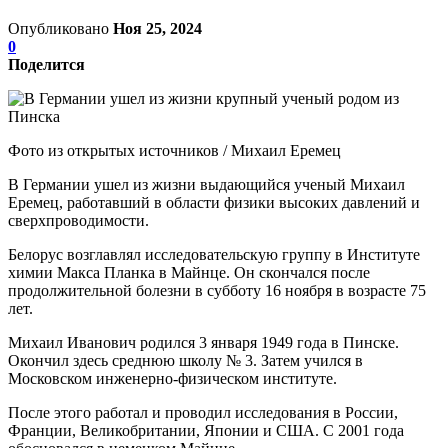
Опубликовано
Ноя 25, 2024
0
Поделится
Фото из открытых источников / Михаил Еремец
В Германии ушел из жизни выдающийся ученый Михаил
Еремец, работавший в области физики высоких давлений и
сверхпроводимости.
Белорус возглавлял исследовательскую группу в Институте
химии Макса Планка в Майнце. Он скончался после
продолжительной болезни в субботу 16 ноября в возрасте 75
лет.
Михаил Иванович родился 3 января 1949 года в Пинске.
Окончил здесь среднюю школу № 3. Затем учился в
Московском инженерно-физическом институте.
После этого работал и проводил исследования в России,
Франции, Великобритании, Японии и США. С 2001 года