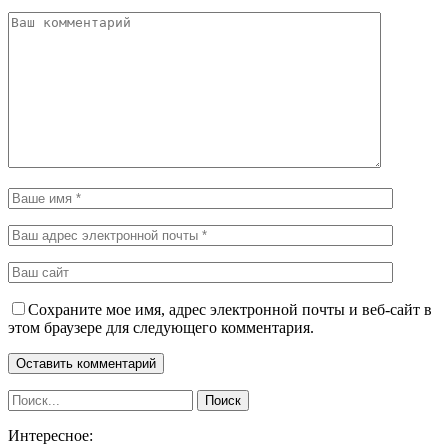
Сохраните мое имя, адрес электронной почты и веб-сайт в
этом браузере для следующего комментария.
Интересное: