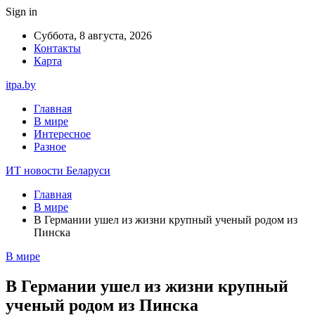
Sign in
Суббота, 8 августа, 2026
Контакты
Карта
itpa.by
Главная
В мире
Интересное
Разное
ИТ новости Беларуси
Главная
В мире
В Германии ушел из жизни крупный ученый родом из
Пинска
В мире
В Германии ушел из жизни крупный
ученый родом из Пинска