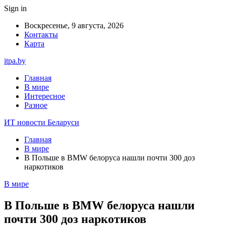
Sign in
Воскресенье, 9 августа, 2026
Контакты
Карта
itpa.by
Главная
В мире
Интересное
Разное
ИТ новости Беларуси
Главная
В мире
В Польше в BMW белоруса нашли почти 300 доз
наркотиков
В мире
В Польше в BMW белоруса нашли
почти 300 доз наркотиков