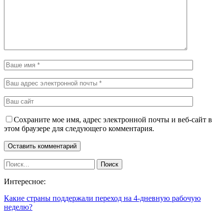
Сохраните мое имя, адрес электронной почты и веб-сайт в
этом браузере для следующего комментария.
Интересное:
Какие страны поддержали переход на 4-дневную рабочую
неделю?