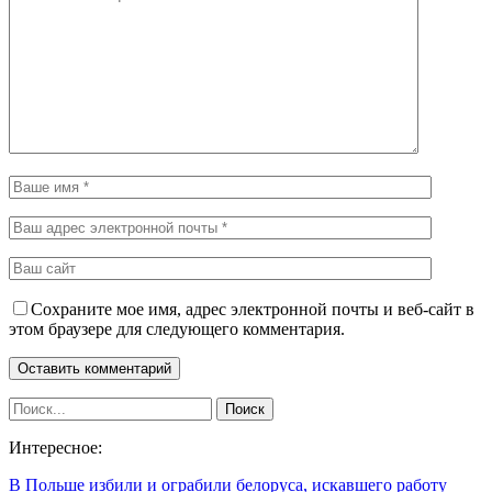
Сохраните мое имя, адрес электронной почты и веб-сайт в
этом браузере для следующего комментария.
Интересное:
В Польше избили и ограбили белоруса, искавшего работу