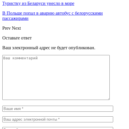
Туристку из Беларуси унесло в море
В Польше попал в аварию автобус с белорусскими
пассажирами
Prev
Next
Оставьте ответ
Ваш электронный адрес не будет опубликован.