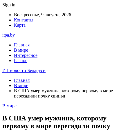
Sign in
Воскресенье, 9 августа, 2026
Контакты
Карта
itpa.by
Главная
В мире
Интересное
Разное
ИТ новости Беларуси
Главная
В мире
В США умер мужчина, которому первому в мире
пересадили почку свиньи
В мире
В США умер мужчина, которому
первому в мире пересадили почку