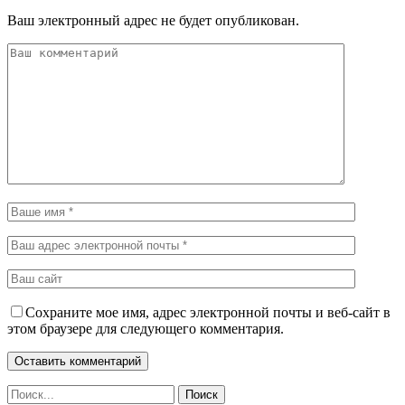
Ваш электронный адрес не будет опубликован.
Сохраните мое имя, адрес электронной почты и веб-сайт в
этом браузере для следующего комментария.