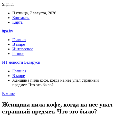
Sign in
Пятница, 7 августа, 2026
Контакты
Карта
itpa.by
Главная
В мире
Интересное
Разное
ИТ новости Беларуси
Главная
В мире
Женщина пила кофе, когда на нее упал странный
предмет. Что это было?
В мире
Женщина пила кофе, когда на нее упал
странный предмет. Что это было?