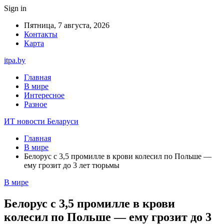
Sign in
Пятница, 7 августа, 2026
Контакты
Карта
itpa.by
Главная
В мире
Интересное
Разное
ИТ новости Беларуси
Главная
В мире
Белорус с 3,5 промилле в крови колесил по Польше —
ему грозит до 3 лет тюрьмы
В мире
Белорус с 3,5 промилле в крови
колесил по Польше — ему грозит до 3