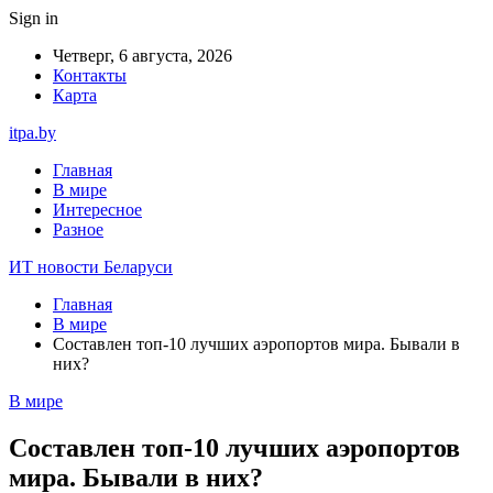
Sign in
Четверг, 6 августа, 2026
Контакты
Карта
itpa.by
Главная
В мире
Интересное
Разное
ИТ новости Беларуси
Главная
В мире
Составлен топ-10 лучших аэропортов мира. Бывали в
них?
В мире
Составлен топ-10 лучших аэропортов
мира. Бывали в них?