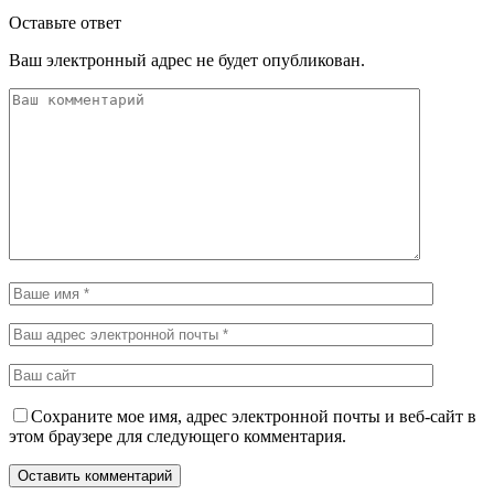
Оставьте ответ
Ваш электронный адрес не будет опубликован.
Сохраните мое имя, адрес электронной почты и веб-сайт в
этом браузере для следующего комментария.