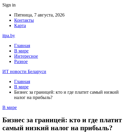
Sign in
Пятница, 7 августа, 2026
Контакты
Карта
itpa.by
Главная
В мире
Интересное
Разное
ИТ новости Беларуси
Главная
В мире
Бизнес за границей: кто и где платит самый низкий
налог на прибыль?
В мире
Бизнес за границей: кто и где платит
самый низкий налог на прибыль?