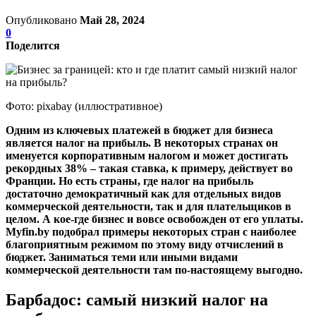
Опубликовано
Май 28, 2024
0
Поделится
Фото: pixabay (иллюстративное)
Одним из ключевых платежей в бюджет для бизнеса
является налог на прибыль. В некоторых странах он
именуется корпоративным налогом и может достигать
рекордных 38% – такая ставка, к примеру, действует во
Франции. Но есть страны, где налог на прибыль
достаточно демократичный как для отдельных видов
коммерческой деятельности, так и для плательщиков в
целом. А кое-где бизнес и вовсе освобожден от его уплаты.
Myfin.by подобрал примеры некоторых стран с наиболее
благоприятным режимом по этому виду отчислений в
бюджет. Заниматься теми или иными видами
коммерческой деятельности там по-настоящему выгодно.
Барбадос: самый низкий налог на