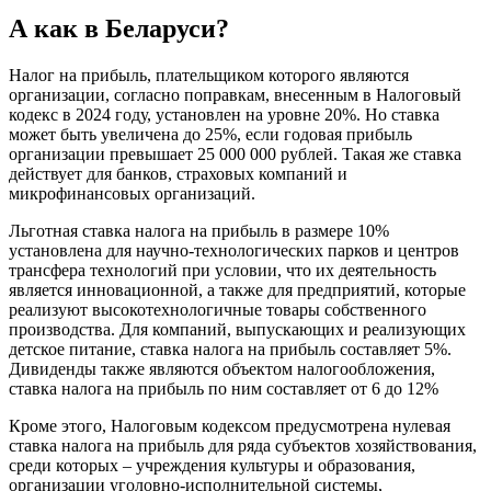
А как в Беларуси?
Налог на прибыль, плательщиком которого являются
организации, согласно поправкам, внесенным в Налоговый
кодекс в 2024 году, установлен на уровне 20%. Но ставка
может быть увеличена до 25%, если годовая прибыль
организации превышает 25 000 000 рублей. Такая же ставка
действует для банков, страховых компаний и
микрофинансовых организаций.
Льготная ставка налога на прибыль в размере 10%
установлена для научно-технологических парков и центров
трансфера технологий при условии, что их деятельность
является инновационной, а также для предприятий, которые
реализуют высокотехнологичные товары собственного
производства. Для компаний, выпускающих и реализующих
детское питание, ставка налога на прибыль составляет 5%.
Дивиденды также являются объектом налогообложения,
ставка налога на прибыль по ним составляет от 6 до 12%
Кроме этого, Налоговым кодексом предусмотрена нулевая
ставка налога на прибыль для ряда субъектов хозяйствования,
среди которых – учреждения культуры и образования,
организации уголовно-исполнительной системы,