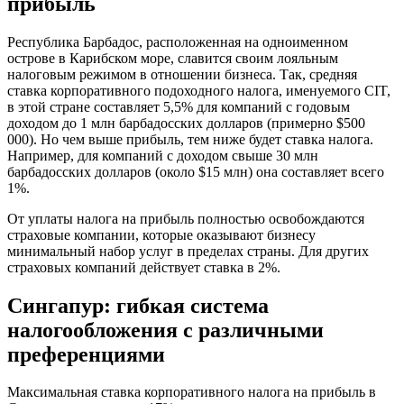
прибыль
Республика Барбадос, расположенная на одноименном
острове в Карибском море, славится своим лояльным
налоговым режимом в отношении бизнеса. Так, средняя
ставка корпоративного подоходного налога, именуемого CIT,
в этой стране составляет 5,5% для компаний с годовым
доходом до 1 млн барбадосских долларов (примерно $500
000). Но чем выше прибыль, тем ниже будет ставка налога.
Например, для компаний с доходом свыше 30 млн
барбадосских долларов (около $15 млн) она составляет всего
1%.
От уплаты налога на прибыль полностью освобождаются
страховые компании, которые оказывают бизнесу
минимальный набор услуг в пределах страны. Для других
страховых компаний действует ставка в 2%.
Сингапур: гибкая система
налогообложения с различными
преференциями
Максимальная ставка корпоративного налога на прибыль в