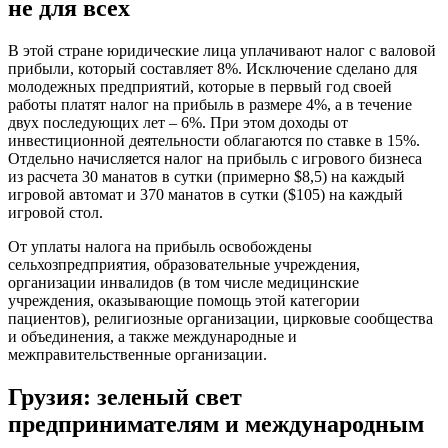
не для всех
В этой стране юридические лица уплачивают налог с валовой
прибыли, который составляет 8%. Исключение сделано для
молодежных предприятий, которые в первый год своей
работы платят налог на прибыль в размере 4%, а в течение
двух последующих лет – 6%. При этом доходы от
инвестиционной деятельности облагаются по ставке в 15%.
Отдельно начисляется налог на прибыль с игрового бизнеса
из расчета 30 манатов в сутки (примерно $8,5) на каждый
игровой автомат и 370 манатов в сутки ($105) на каждый
игровой стол.
От уплаты налога на прибыль освобождены
сельхозпредприятия, образовательные учреждения,
организации инвалидов (в том числе медицинские
учреждения, оказывающие помощь этой категории
пациентов), религиозные организации, цирковые сообщества
и объединения, а также международные и
межправительственные организации.
Грузия: зеленый свет
предпринимателям и международным