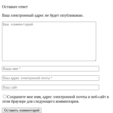
Оставьте ответ
Ваш электронный адрес не будет опубликован.
Сохраните мое имя, адрес электронной почты и веб-сайт в
этом браузере для следующего комментария.