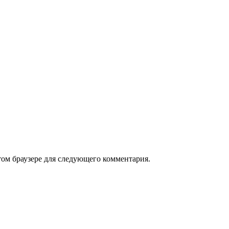
том браузере для следующего комментария.