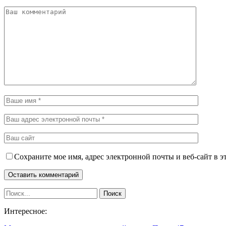
Сохраните мое имя, адрес электронной почты и веб-сайт в э
Интересное: