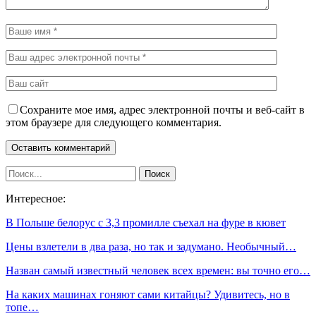
Сохраните мое имя, адрес электронной почты и веб-сайт в
этом браузере для следующего комментария.
Интересное:
В Польше белорус с 3,3 промилле съехал на фуре в кювет
Цены взлетели в два раза, но так и задумано. Необычный…
Назван самый известный человек всех времен: вы точно его…
На каких машинах гоняют сами китайцы? Удивитесь, но в
топе…