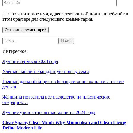
Сохраните мое имя, адрес электронной почты и веб-сайт в
этом браузере для следующего комментария.
Интересное:
Лучшие термосы 2023 года
Ученые нашли неожиданную пользу секса
Пьяный дальнобойщик из Беларуси «попал» на гигантские
деньги
Женщина потратила все наследство на пластические
операции.…
Лучшие узкие стиральные машины 2023 года
Clear Space, Clear Mind: Why Minimalism and Clean Living
Define Modern Life