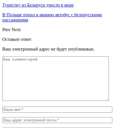
Туристку из Беларуси унесло в море
В Польше попал в аварию автобус с белорусскими
пассажирами
Prev
Next
Оставьте ответ
Ваш электронный адрес не будет опубликован.