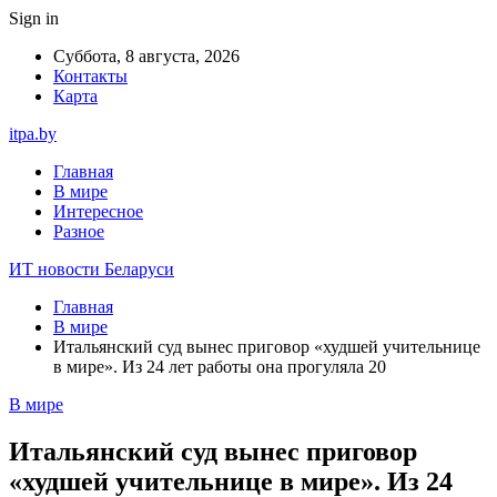
Sign in
Суббота, 8 августа, 2026
Контакты
Карта
itpa.by
Главная
В мире
Интересное
Разное
ИТ новости Беларуси
Главная
В мире
Итальянский суд вынес приговор «худшей учительнице
в мире». Из 24 лет работы она прогуляла 20
В мире
Итальянский суд вынес приговор
«худшей учительнице в мире». Из 24