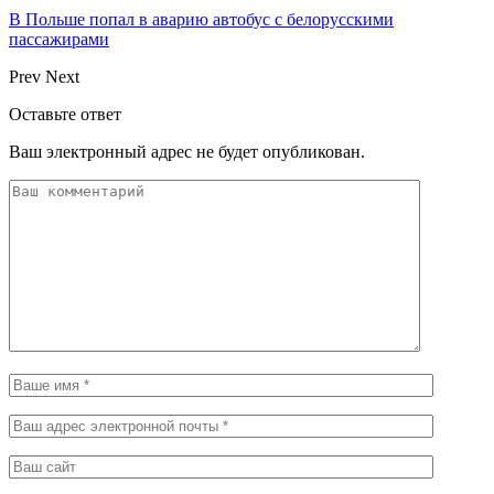
В Польше попал в аварию автобус с белорусскими
пассажирами
Prev
Next
Оставьте ответ
Ваш электронный адрес не будет опубликован.