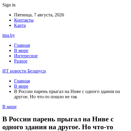
Sign in
Пятница, 7 августа, 2026
Контакты
Карта
itpa.by
Главная
В мире
Интересное
Разное
ИТ новости Беларуси
Главная
В мире
В России парень прыгал на Ниве с одного здания на
другое. Но что-то пошло не так
В мире
В России парень прыгал на Ниве с
одного здания на другое. Но что-то