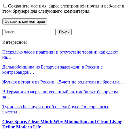
Сохраните мое имя, адрес электронной почты и веб-сайт в
этом браузере для следующего комментария.
Интересное:
Несколько часов практики и отсутствие теории: как сдают
на…
Дальнобойщика из Беларуси задержали в России с
контрабандой…
Жуткая история из России: 15-летние родители выбросили…
В Германии задержали угнанный автомобиль с белорусом
за…
Турист из Беларуси погиб на Эльбрусе. Он сорвался с
высоты…
Clear Space, Clear Mind: Why Minimalism and Clean Living
Define Modern Life