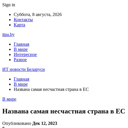
Sign in
Суббота, 8 августа, 2026
Контакты
Карта
itpa.by
Главная
В мире
Интересное
Разное
ИТ новости Беларуси
Главная
В мире
Названа самая несчастная страна в ЕС
В мире
Названа самая несчастная страна в ЕС
Опубликовано
Дек 12, 2023