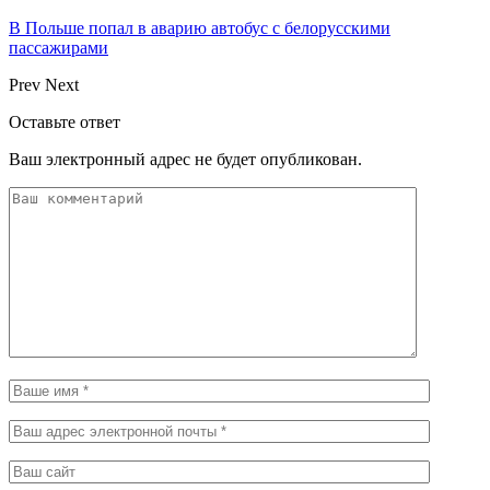
В Польше попал в аварию автобус с белорусскими
пассажирами
Prev
Next
Оставьте ответ
Ваш электронный адрес не будет опубликован.