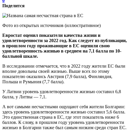
0
Поделится
Фото из открытых источников (иллюстративное)
Евростат оценил показатели качества жизни и
удовлетворенности за 2022 год. Как следует из публикации,
в прошлом году проживающие в ЕС оценили свою
удовлетворенность жизнью в среднем на 7,1 балла по 10-
балльной шкале.
В исследовании отмечается, что в 2022 году жители ЕС были
вполне довольны своей жизнью. Выше всех по этому
показателю оказались Австрия (7,9 балла), Финляндия,
Польша и Румыния (7,7 балла).
У Латвии уровень удовлетворенности жизнью составил 6,8
балла, у Литвы — 7,1.
А вот самыми несчастными ощущают себя жители Болгарии:
здесь уровень удовлетворенности жизнью составил 5,6 балла.
Это единственная страна в ЕС, где этот показатель ниже 6
баллов. К слову, в прошлом году уровень удовлетворенности
жизнью в Болгарии также был самым низким среди стран ЕС.