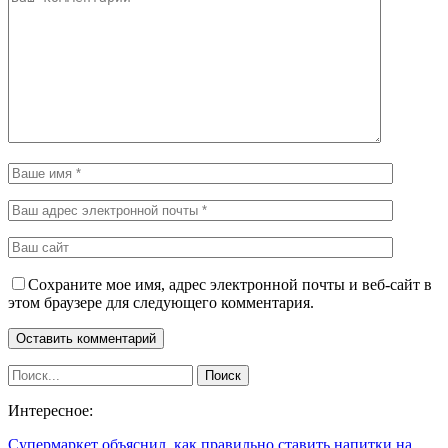
Сохраните мое имя, адрес электронной почты и веб-сайт в
этом браузере для следующего комментария.
Интересное:
Супермаркет объяснил, как правильно ставить напитки на…