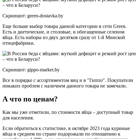
Скриншот: green-dostavka.by
Еще больше выбор товара данной категории в сети Green.
Есть и диетические, и столовые, и обогащенные селеном
яйца. Есть наборы из двух десятков сразу от 1-й Минской
птицефабрики.
Скриншот: gippo-market.by
Все в порядке с ассортиментом яиц и в "Гиппо". Покупатели
никаких проблем с наличием данного товара не замечали.
А что по ценам?
Как мы уже отметили, по стоимости яйца – доступный товар
для населения.
Если обратиться к статистике, в октябре 2023 года куриные
яйца в среднем по стране подорожали по отношению к