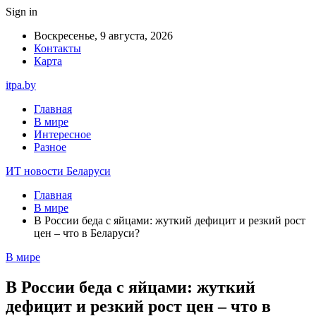
Sign in
Воскресенье, 9 августа, 2026
Контакты
Карта
itpa.by
Главная
В мире
Интересное
Разное
ИТ новости Беларуси
Главная
В мире
В России беда с яйцами: жуткий дефицит и резкий рост
цен – что в Беларуси?
В мире
В России беда с яйцами: жуткий
дефицит и резкий рост цен – что в