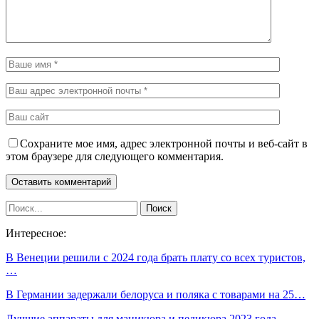
Сохраните мое имя, адрес электронной почты и веб-сайт в
этом браузере для следующего комментария.
Интересное:
В Венеции решили с 2024 года брать плату со всех туристов,
…
В Германии задержали белоруса и поляка с товарами на 25…
Лучшие аппараты для маникюра и педикюра 2023 года