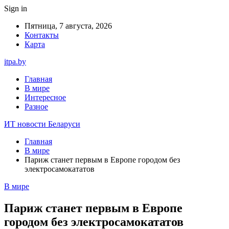
Sign in
Пятница, 7 августа, 2026
Контакты
Карта
itpa.by
Главная
В мире
Интересное
Разное
ИТ новости Беларуси
Главная
В мире
Париж станет первым в Европе городом без
электросамокататов
В мире
Париж станет первым в Европе
городом без электросамокататов