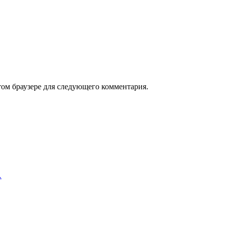
том браузере для следующего комментария.
…