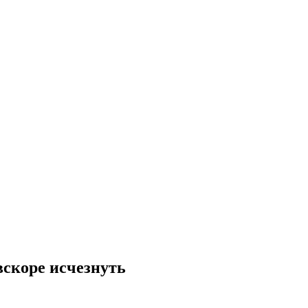
скоре исчезнуть