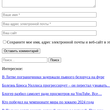
Сохраните мое имя, адрес электронной почты и веб-сайт в э
Интересное:
В Литве пограничники задержали пьяного белоруса на фуре
Болезнь Брюса Уиллиса прогрессирует – он перестал узнавать
Блогер разбил самолет ради просмотров на YouTube. Все…
Кто победил на чемпионате мира по хоккею 2024 года