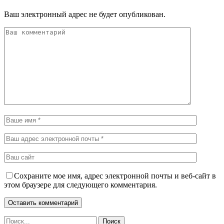
Ваш электронный адрес не будет опубликован.
Сохраните мое имя, адрес электронной почты и веб-сайт в
этом браузере для следующего комментария.