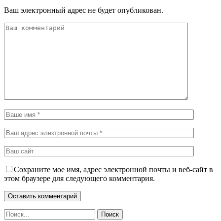
Ваш электронный адрес не будет опубликован.
Сохраните мое имя, адрес электронной почты и веб-сайт в
этом браузере для следующего комментария.