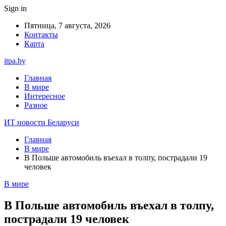
Sign in
Пятница, 7 августа, 2026
Контакты
Карта
itpa.by
Главная
В мире
Интересное
Разное
ИТ новости Беларуси
Главная
В мире
В Польше автомобиль въехал в толпу, пострадали 19
человек
В мире
В Польше автомобиль въехал в толпу,
пострадали 19 человек