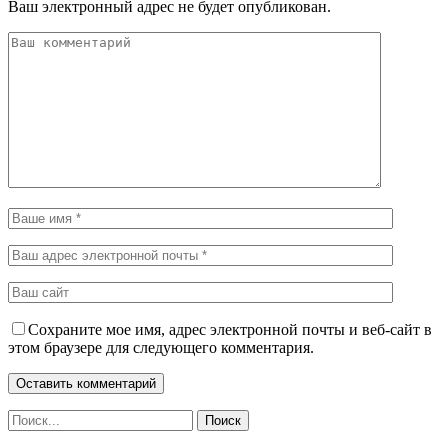
Ваш электронный адрес не будет опубликован.
Сохраните мое имя, адрес электронной почты и веб-сайт в
этом браузере для следующего комментария.