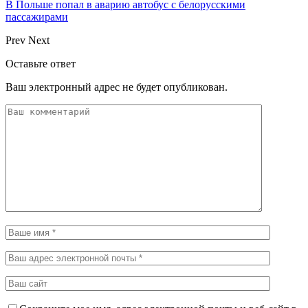
В Польше попал в аварию автобус с белорусскими
пассажирами
Prev
Next
Оставьте ответ
Ваш электронный адрес не будет опубликован.