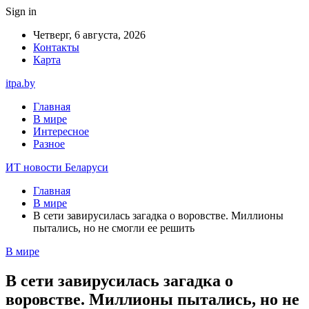
Sign in
Четверг, 6 августа, 2026
Контакты
Карта
itpa.by
Главная
В мире
Интересное
Разное
ИТ новости Беларуси
Главная
В мире
В сети завирусилась загадка о воровстве. Миллионы
пытались, но не смогли ее решить
В мире
В сети завирусилась загадка о
воровстве. Миллионы пытались, но не