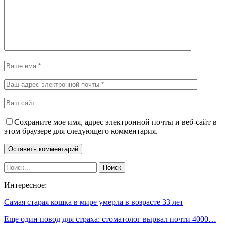
Сохраните мое имя, адрес электронной почты и веб-сайт в
этом браузере для следующего комментария.
Интересное:
Самая старая кошка в мире умерла в возрасте 33 лет
Еще один повод для страха: стоматолог вырвал почти 4000…